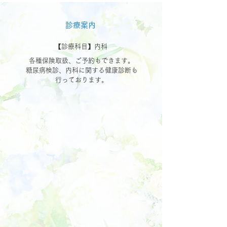
診療案内
​【診療科目】内科
各種保険取扱、ご予約もできます。
糖尿病検診、内科に関する健康診断も
行っております。